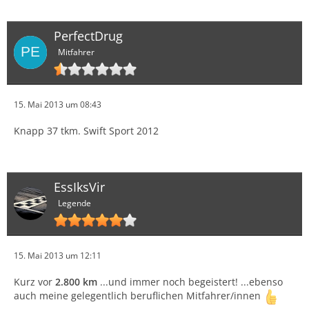
PerfectDrug
Mitfahrer
15. Mai 2013 um 08:43
Knapp 37 tkm. Swift Sport 2012
EssIksVir
Legende
15. Mai 2013 um 12:11
Kurz vor
2.800 km
...und immer noch begeistert! ...ebenso
auch meine gelegentlich beruflichen Mitfahrer/innen