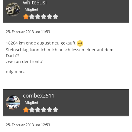
whiteSusi
Mitglied
25. Februar 2013 um 11:53
18264 km ende august neu gekauft
Steinschlag kann ich mich anschliessen einer auf dem
Dach??!
zwei an der front:/
mfg marc
combex2511
Mitglied
25. Februar 2013 um 12:53