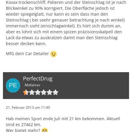
Kovax trockenschliff, Polieren und der Steinschlag ist je nach
Blickwinkel zu 90% korrigiert. Die Oberfläche jedoch ist
wieder spiegelglatt, nur kann es sein dass man den
Steinschlag ( bei seehr genauer betrachtung je nach winkel)
immernoch sieht (einschlagwinkel). Es hört sich dumm an,
aber es lohnt sich mit einem spizen präzisionsskalpell den
Lack da etwas zu auskratzen damit man den Steinschlag
besser decken kann.
MfG dein Car Detailer
PerfectDrug
Mitfahrer
21. Februar 2013 um 11:40
Hab meinen Sport ende Juli mit 21 km bekommen. Aktuell
sind es 27462 km.
Wer bietet mehr?