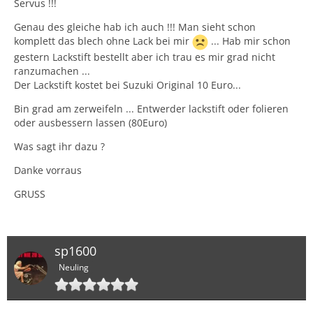
Servus !!!
Genau des gleiche hab ich auch !!! Man sieht schon
komplett das blech ohne Lack bei mir
... Hab mir schon
gestern Lackstift bestellt aber ich trau es mir grad nicht
ranzumachen ...
Der Lackstift kostet bei Suzuki Original 10 Euro...
Bin grad am zerweifeln ... Entwerder lackstift oder folieren
oder ausbessern lassen (80Euro)
Was sagt ihr dazu ?
Danke vorraus
GRUSS
sp1600
Neuling