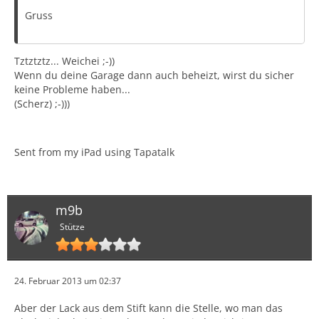
Gruss
Tztztztz... Weichei ;-))
Wenn du deine Garage dann auch beheizt, wirst du sicher
keine Probleme haben...
(Scherz) ;-)))
Sent from my iPad using Tapatalk
m9b
Stütze
24. Februar 2013 um 02:37
Aber der Lack aus dem Stift kann die Stelle, wo man das