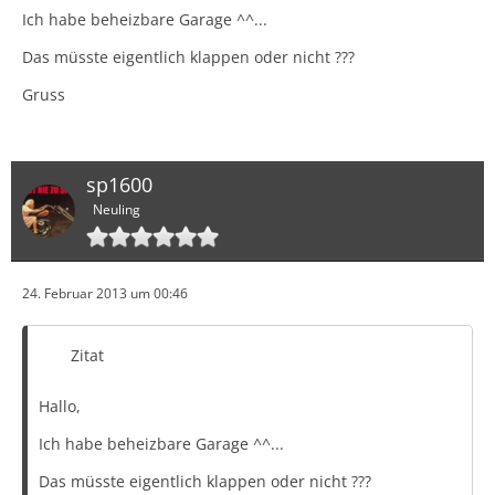
Ich habe beheizbare Garage ^^...
Das müsste eigentlich klappen oder nicht ???
Gruss
sp1600
Neuling
24. Februar 2013 um 00:46
Zitat
Hallo,
Ich habe beheizbare Garage ^^...
Das müsste eigentlich klappen oder nicht ???