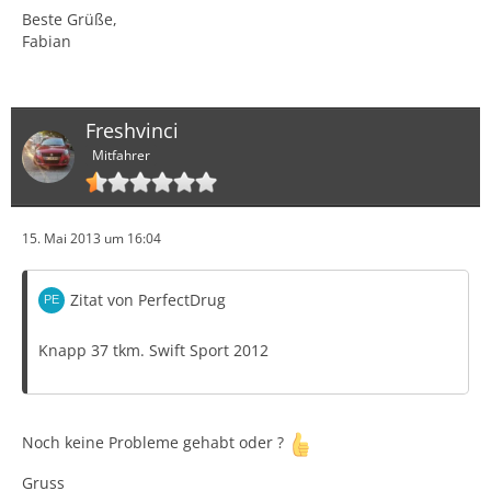
Beste Grüße,
Fabian
Freshvinci
Mitfahrer
15. Mai 2013 um 16:04
Zitat von PerfectDrug
Knapp 37 tkm. Swift Sport 2012
Noch keine Probleme gehabt oder ?
Gruss