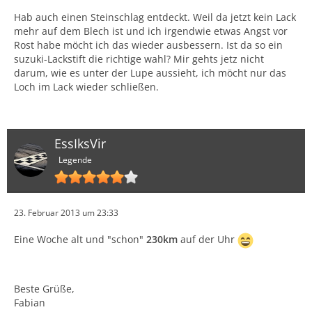
Hab auch einen Steinschlag entdeckt. Weil da jetzt kein Lack
mehr auf dem Blech ist und ich irgendwie etwas Angst vor
Rost habe möcht ich das wieder ausbessern. Ist da so ein
suzuki-Lackstift die richtige wahl? Mir gehts jetz nicht
darum, wie es unter der Lupe aussieht, ich möcht nur das
Loch im Lack wieder schließen.
EssIksVir
Legende
23. Februar 2013 um 23:33
Eine Woche alt und "schon"
230km
auf der Uhr
Beste Grüße,
Fabian