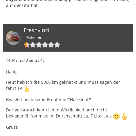
auf der Uhr hat.
Freshvinci
Mitfahrer
14. Mai 2013 um 23:45
Hallo,
Heut hab ich die 5000 km geknackt und muss sagen der
fährt 1A
Bis jetzt noch keine Probleme *Holzklopf*
Der Verbrauch kann ich in Wirklichkeit auch nicht
beklagen!!! Komm so im Durchschnitt ca. 7 Liter aus
Gruss