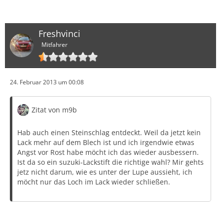
Freshvinci
Mitfahrer
24. Februar 2013 um 00:08
Zitat von m9b
Hab auch einen Steinschlag entdeckt. Weil da jetzt kein
Lack mehr auf dem Blech ist und ich irgendwie etwas
Angst vor Rost habe möcht ich das wieder ausbessern.
Ist da so ein suzuki-Lackstift die richtige wahl? Mir gehts
jetz nicht darum, wie es unter der Lupe aussieht, ich
möcht nur das Loch im Lack wieder schließen.