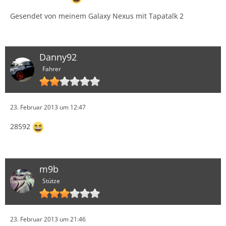
Gesendet von meinem Galaxy Nexus mit Tapatalk 2
Danny92
Fahrer
23. Februar 2013 um 12:47
28592
m9b
Stütze
23. Februar 2013 um 21:46