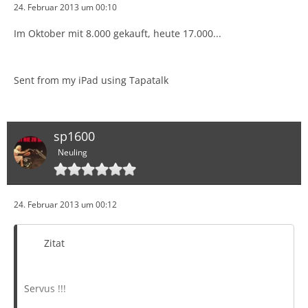
24. Februar 2013 um 00:10
Im Oktober mit 8.000 gekauft, heute 17.000...
Sent from my iPad using Tapatalk
sp1600
Neuling
24. Februar 2013 um 00:12
Zitat
Servus !!!