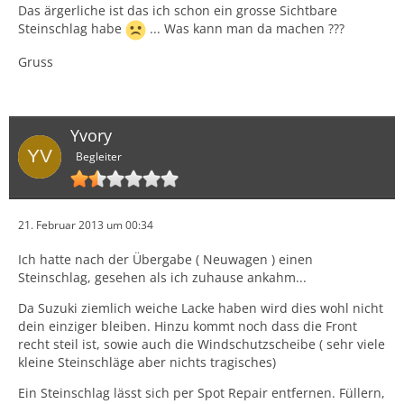
Das ärgerliche ist das ich schon ein grosse Sichtbare
Steinschlag habe
... Was kann man da machen ???
Gruss
Yvory
Begleiter
21. Februar 2013 um 00:34
Ich hatte nach der Übergabe ( Neuwagen ) einen
Steinschlag, gesehen als ich zuhause ankahm...
Da Suzuki ziemlich weiche Lacke haben wird dies wohl nicht
dein einziger bleiben. Hinzu kommt noch dass die Front
recht steil ist, sowie auch die Windschutzscheibe ( sehr viele
kleine Steinschläge aber nichts tragisches)
Ein Steinschlag lässt sich per Spot Repair entfernen. Füllern,