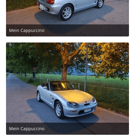
Mein Cappuccino
24. Mai 2026 um 21:36
2
Mein Cappuccino
24. Mai 2026 um 21:36