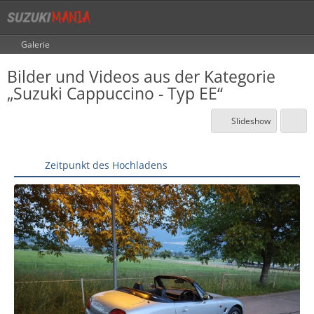
Galerie
Bilder und Videos aus der Kategorie
„Suzuki Cappuccino - Typ EE“
Slideshow
Zeitpunkt des Hochladens