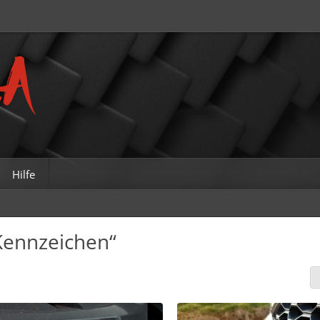
Hilfe
Kennzeichen“