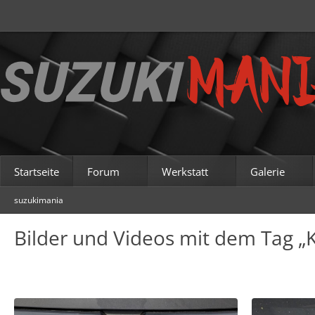
Startseite
Forum
Werkstatt
Galerie
suzukimania
Bilder und Videos mit dem Tag „