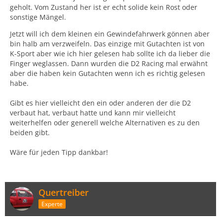
geholt. Vom Zustand her ist er echt solide kein Rost oder
sonstige Mängel.
Jetzt will ich dem kleinen ein Gewindefahrwerk gönnen aber
bin halb am verzweifeln. Das einzige mit Gutachten ist von
K-Sport aber wie ich hier gelesen hab sollte ich da lieber die
Finger weglassen. Dann wurden die D2 Racing mal erwähnt
aber die haben kein Gutachten wenn ich es richtig gelesen
habe.
Gibt es hier vielleicht den ein oder anderen der die D2
verbaut hat, verbaut hatte und kann mir vielleicht
weiterhelfen oder generell welche Alternativen es zu den
beiden gibt.
Wäre für jeden Tipp dankbar!
Quertreiber
Experte