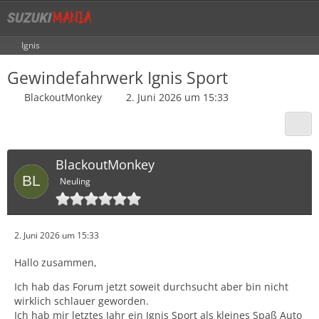
Ignis
Gewindefahrwerk Ignis Sport
BlackoutMonkey
2. Juni 2026 um 15:33
BlackoutMonkey
Neuling
2. Juni 2026 um 15:33
Hallo zusammen,
Ich hab das Forum jetzt soweit durchsucht aber bin nicht
wirklich schlauer geworden.
Ich hab mir letztes Jahr ein Ignis Sport als kleines Spaß Auto