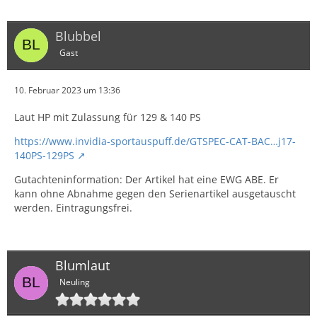
Blubbel
Gast
10. Februar 2023 um 13:36
Laut HP mit Zulassung für 129 & 140 PS
https://www.invidia-sportauspuff.de/GTSPEC-CAT-BAC…j17-
140PS-129PS
Gutachteninformation: Der Artikel hat eine EWG ABE. Er
kann ohne Abnahme gegen den Serienartikel ausgetauscht
werden. Eintragungsfrei.
Blumlaut
Neuling