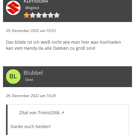
Kumbo84
Mitglied
29. Dezember 2022 um 10:23
Das blöde ist ich weiß nicht wie man hier was hochladen
kan vom Handy da alle Dateien zu groß sind
Blubbel
Gast
29. Dezember 2022 um 10:29
Zitat von Trorio2306
Danke euch beiden!