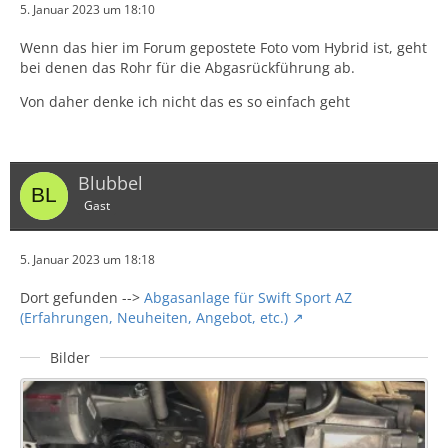
5. Januar 2023 um 18:10
Wenn das hier im Forum gepostete Foto vom Hybrid ist, geht
bei denen das Rohr für die Abgasrückführung ab.
Von daher denke ich nicht das es so einfach geht
Blubbel
Gast
5. Januar 2023 um 18:18
Dort gefunden -->
Abgasanlage für Swift Sport AZ
(Erfahrungen, Neuheiten, Angebot, etc.)
Bilder