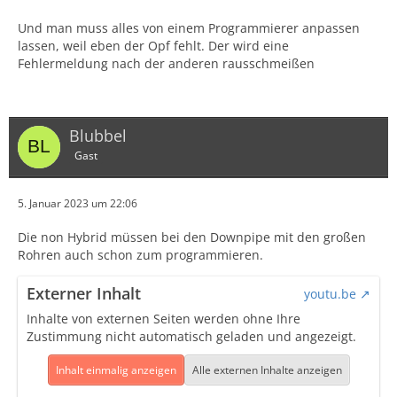
Und man muss alles von einem Programmierer anpassen
lassen, weil eben der Opf fehlt. Der wird eine
Fehlermeldung nach der anderen rausschmeißen
Blubbel
Gast
5. Januar 2023 um 22:06
Die non Hybrid müssen bei den Downpipe mit den großen
Rohren auch schon zum programmieren.
Externer Inhalt
youtu.be
Inhalte von externen Seiten werden ohne Ihre
Zustimmung nicht automatisch geladen und angezeigt.
Inhalt einmalig anzeigen
Alle externen Inhalte anzeigen