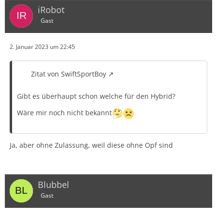
iRobot
Gast
2. Januar 2023 um 22:45
Zitat von SwiftSportBoy
Gibt es überhaupt schon welche für den Hybrid?
Wäre mir noch nicht bekannt
Ja, aber ohne Zulassung, weil diese ohne Opf sind
Blubbel
Gast