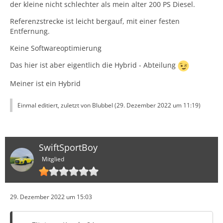
der kleine nicht schlechter als mein alter 200 PS Diesel.
Referenzstrecke ist leicht bergauf, mit einer festen
Entfernung.
Keine Softwareoptimierung
Das hier ist aber eigentlich die Hybrid - Abteilung
Meiner ist ein Hybrid
Einmal editiert, zuletzt von Blubbel (
29. Dezember 2022 um 11:19
)
SwiftSportBoy
Mitglied
29. Dezember 2022 um 15:03