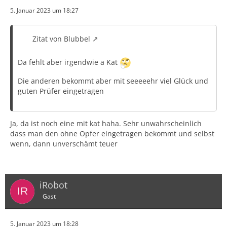
5. Januar 2023 um 18:27
Zitat von Blubbel
Da fehlt aber irgendwie a Kat
Die anderen bekommt aber mit seeeeehr viel Glück und
guten Prüfer eingetragen
Ja, da ist noch eine mit kat haha. Sehr unwahrscheinlich
dass man den ohne Opfer eingetragen bekommt und selbst
wenn, dann unverschämt teuer
iRobot
Gast
5. Januar 2023 um 18:28