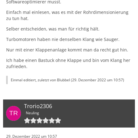
Softwareoptimierer musst.
Einfach mal einlesen, was es mit der Rohrdimensionierung
zu tun hat.
Selber entscheiden, was man für richtig hält.
Turbomotoren haben nie denselben Klang wie Sauger.
Nur mit einer Klappenanlage kommt man da recht gut hin.
Ich habe einen Bastuck ohne Klappe und bin vom Klang her
zufrieden.
Einmal editiert, zuletzt von Blubbel (
29. Dezember 2022 um 10:57
)
Trorio2306
Neuling
29. Dezember 2022 um 10:57