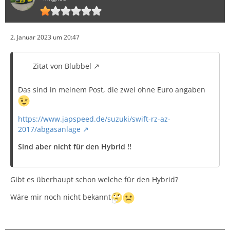
2. Januar 2023 um 20:47
Zitat von Blubbel
Das sind in meinem Post, die zwei ohne Euro angaben
https://www.japspeed.de/suzuki/swift-rz-az-
2017/abgasanlage
Sind aber nicht für den Hybrid !!
Gibt es überhaupt schon welche für den Hybrid?
Wäre mir noch nicht bekannt