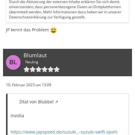
Durch die Aktivierung der externen Inhalte erklären Sie sich damit
einverstanden, dass personenbezogene Daten an Drittplattformen
übermittelt werden. Mehr Informationen dazu haben wir in unserer
Datenschutzerklärung zur Verfügung gestellt.
JP kennt das Problem
Blumlaut
Neuling
10. Februar 2023 um 13:09
Zitat von Blubbel
Invidia
https://www.japspeed.de/suzuki…-suzuki-swift-sport-