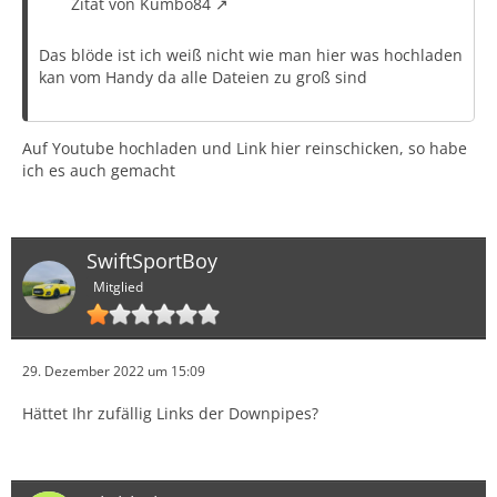
Zitat von Kumbo84
Das blöde ist ich weiß nicht wie man hier was hochladen
kan vom Handy da alle Dateien zu groß sind
Auf Youtube hochladen und Link hier reinschicken, so habe
ich es auch gemacht
SwiftSportBoy
Mitglied
29. Dezember 2022 um 15:09
Hättet Ihr zufällig Links der Downpipes?