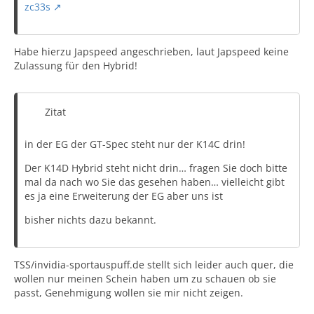
zc33s
Habe hierzu Japspeed angeschrieben, laut Japspeed keine
Zulassung für den Hybrid!
Zitat
in der EG der GT-Spec steht nur der K14C drin!
Der K14D Hybrid steht nicht drin… fragen Sie doch bitte
mal da nach wo Sie das gesehen haben… vielleicht gibt
es ja eine Erweiterung der EG aber uns ist
bisher nichts dazu bekannt.
TSS/invidia-sportauspuff.de stellt sich leider auch quer, die
wollen nur meinen Schein haben um zu schauen ob sie
passt, Genehmigung wollen sie mir nicht zeigen.