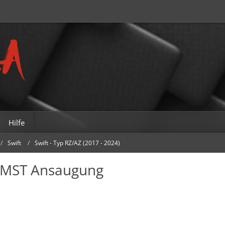
Hilfe
Swift
Swift - Typ RZ/AZ (2017 - 2024)
 - MST Ansaugung