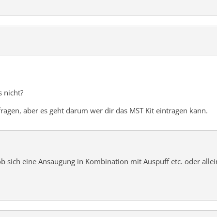
 nicht?
fragen, aber es geht darum wer dir das MST Kit eintragen kann.
 sich eine Ansaugung in Kombination mit Auspuff etc. oder allein