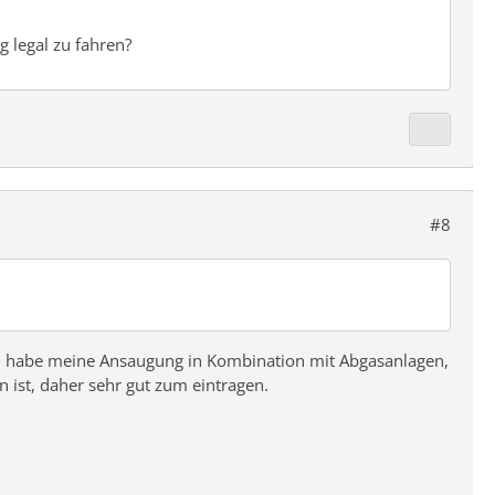
ng legal zu fahren?
#8
Ich habe meine Ansaugung in Kombination mit Abgasanlagen,
n ist, daher sehr gut zum eintragen.