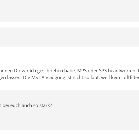
 können Dir wir ich geschrieben habe, MPS oder SPS beantworten
n lassen. Die MST Ansaugung ist nicht so laut, weil kein Luftfilt
 bei euch auch so stark?