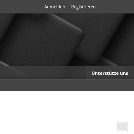
Anmelden
Registrieren
Unterstütze uns