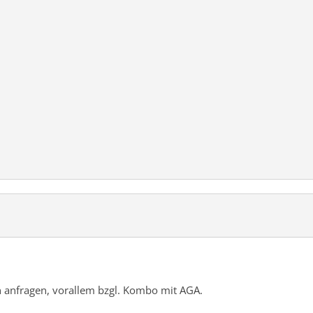
n anfragen, vorallem bzgl. Kombo mit AGA.