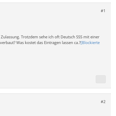
#1
 Zulassung. Trotzdem sehe ich oft Deutsch SSS mit einer
erbaut? Was kostet das Eintragen lassen ca.?
[Blockierte
#2