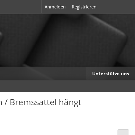
Anmelden
Registrieren
Unterstütze uns
n / Bremssattel hängt