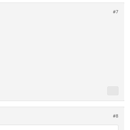
#7
#8