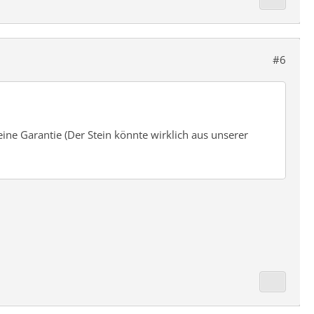
#6
ne Garantie (Der Stein könnte wirklich aus unserer