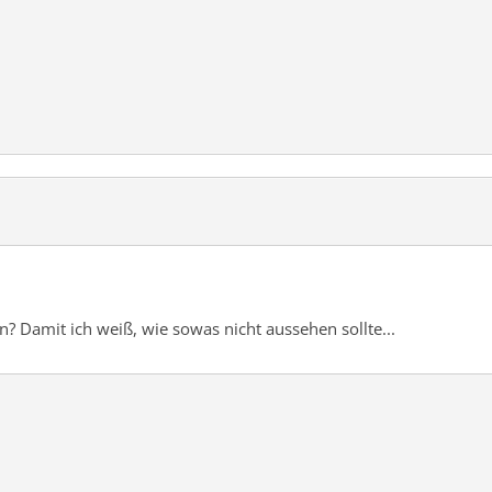
? Damit ich weiß, wie sowas nicht aussehen sollte...