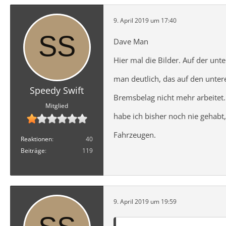
9. April 2019 um 17:40
Dave Man
Hier mal die Bilder. Auf der unt
man deutlich, das auf den unter
Speedy Swift
Bremsbelag nicht mehr arbeitet
Mitglied
habe ich bisher noch nie gehabt,
Fahrzeugen.
Reaktionen
40
Beiträge
119
9. April 2019 um 19:59