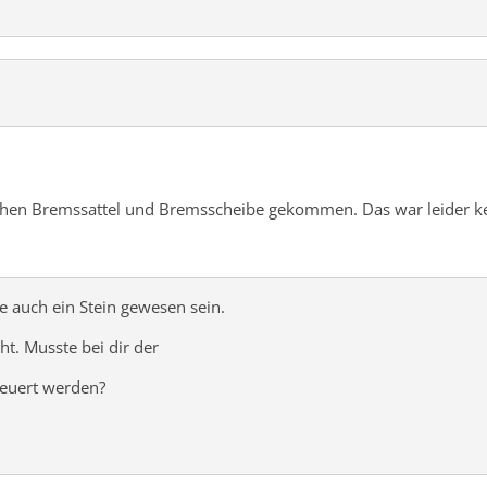
schen Bremssattel und Bremsscheibe gekommen. Das war leider kei
e auch ein Stein gewesen sein.
ht. Musste bei dir der
neuert werden?