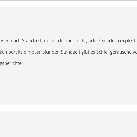
msen nach Standzeit meinst du aber nicht, oder? Sondern explizit
nach bereits ein paar Stunden Standzeit gibt es Schleifgeräusche
gsberichte.