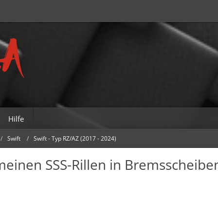
Hilfe
Swift
Swift - Typ RZ/AZ (2017 - 2024)
meinen SSS-Rillen in Bremsscheibe