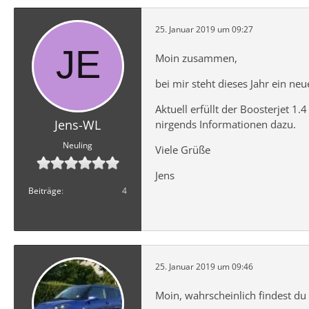
25. Januar 2019 um 09:27
Moin zusammen,
bei mir steht dieses Jahr ein ne
Aktuell erfüllt der Boosterjet 1.
Jens-WL
nirgends Informationen dazu.
Neuling
Viele Grüße
Jens
Beiträge
4
25. Januar 2019 um 09:46
Moin, wahrscheinlich findest du