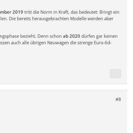
ember 2019
tritt die Norm in Kraft, das bedeutet: Bringt ein
len. Die bereits herausgebrachten Modelle werden aber
gangsphase bezieht. Denn schon
ab 2020
dürfen gar keinen
ssen auch alle übrigen Neuwagen die strenge Euro-6d-
#8