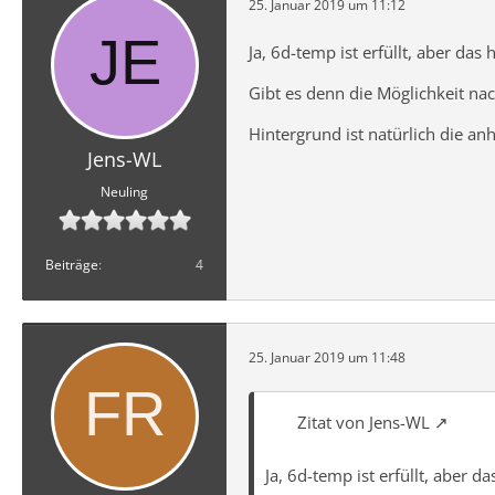
25. Januar 2019 um 11:12
Ja, 6d-temp ist erfüllt, aber das 
Gibt es denn die Möglichkeit nac
Hintergrund ist natürlich die a
Jens-WL
Neuling
Beiträge
4
25. Januar 2019 um 11:48
Zitat von Jens-WL
Ja, 6d-temp ist erfüllt, aber da