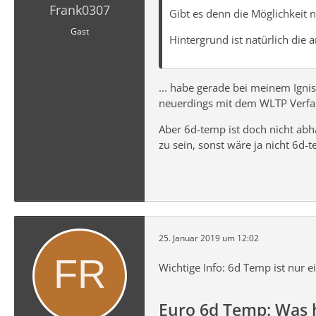
Frank0307
Gibt es denn die Möglichkeit 
Gast
Hintergrund ist natürlich die
... habe gerade bei meinem Igni
neuerdings mit dem WLTP Verfahr
Aber 6d-temp ist doch nicht abh
zu sein, sonst wäre ja nicht 6d-
25. Januar 2019 um 12:02
Wichtige Info: 6d Temp ist nur 
Euro 6d Temp: Was 