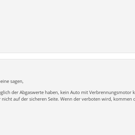
eine sagen,
ich der Abgaswerte haben, kein Auto mit Verbrennungsmotor kauf
nicht auf der sicheren Seite. Wenn der verboten wird, kommen d