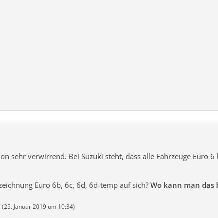
schon sehr verwirrend. Bei Suzuki steht, dass alle Fahrzeuge Euro
eichnung Euro 6b, 6c, 6d, 6d-temp auf sich?
Wo kann man das 
 (
25. Januar 2019 um 10:34
)