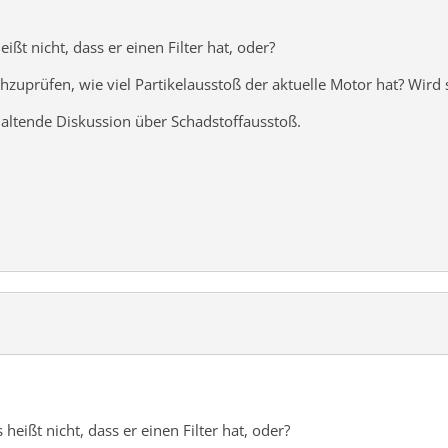
heißt nicht, dass er einen Filter hat, oder?
hzuprüfen, wie viel Partikelausstoß der aktuelle Motor hat? Wird
nhaltende Diskussion über Schadstoffausstoß.
s heißt nicht, dass er einen Filter hat, oder?