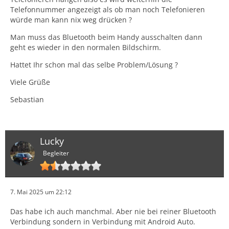
Telefonnummer angezeigt als ob man noch Telefonieren
würde man kann nix weg drücken ?
Man muss das Bluetooth beim Handy ausschalten dann
geht es wieder in den normalen Bildschirm.
Hattet Ihr schon mal das selbe Problem/Lösung ?
Viele Grüße
Sebastian
Lucky
Begleiter
7. Mai 2025 um 22:12
Das habe ich auch manchmal. Aber nie bei reiner Bluetooth
Verbindung sondern in Verbindung mit Android Auto.