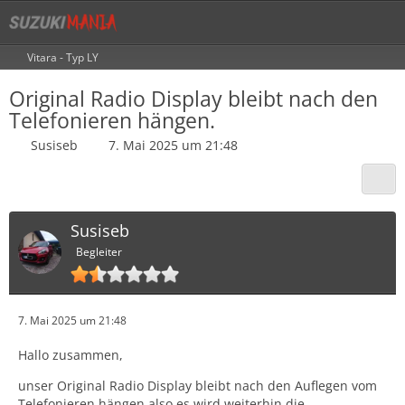
Vitara - Typ LY
Original Radio Display bleibt nach den
Telefonieren hängen.
Susiseb
7. Mai 2025 um 21:48
Susiseb
Begleiter
7. Mai 2025 um 21:48
Hallo zusammen,
unser Original Radio Display bleibt nach den Auflegen vom
Telefonieren hängen also es wird weiterhin die