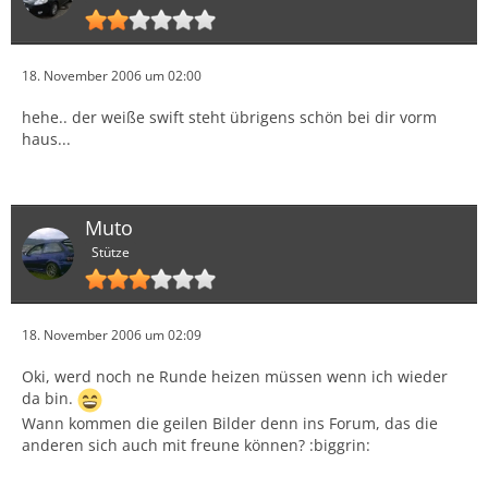
18. November 2006 um 02:00
hehe.. der weiße swift steht übrigens schön bei dir vorm
haus...
Muto
Stütze
18. November 2006 um 02:09
Oki, werd noch ne Runde heizen müssen wenn ich wieder
da bin.
Wann kommen die geilen Bilder denn ins Forum, das die
anderen sich auch mit freune können? :biggrin: