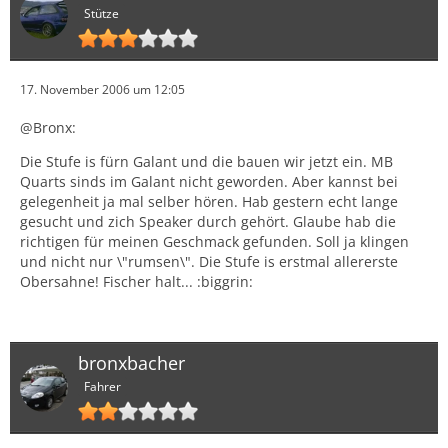
Stütze
17. November 2006 um 12:05
@Bronx:
Die Stufe is fürn Galant und die bauen wir jetzt ein. MB
Quarts sinds im Galant nicht geworden. Aber kannst bei
gelegenheit ja mal selber hören. Hab gestern echt lange
gesucht und zich Speaker durch gehört. Glaube hab die
richtigen für meinen Geschmack gefunden. Soll ja klingen
und nicht nur \"rumsen\". Die Stufe is erstmal allererste
Obersahne! Fischer halt... :biggrin:
bronxbacher
Fahrer