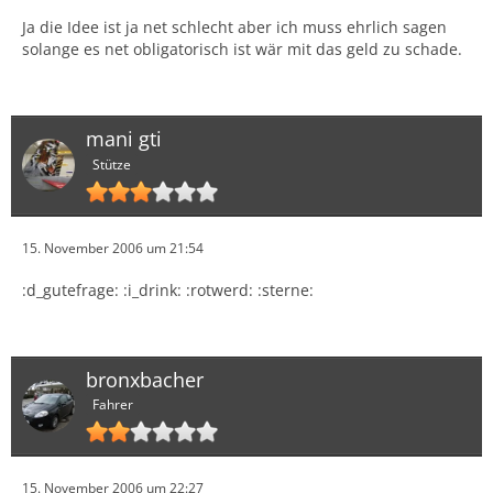
Ja die Idee ist ja net schlecht aber ich muss ehrlich sagen
solange es net obligatorisch ist wär mit das geld zu schade.
mani gti
Stütze
15. November 2006 um 21:54
:d_gutefrage: :i_drink: :rotwerd: :sterne:
bronxbacher
Fahrer
15. November 2006 um 22:27