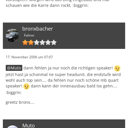
schauen wie die Karre dann rockt. :biggrin:
bronxbacher
Fahrer
17. November 2006 um 07:07
Muto
dann fehlen ja nur noch die richtigen speaker!
jetzt hast ja schonmal ne super headunit, die endstufe wird
wohl auch top sein.... da fehlen nur noch schöne mb quart
speaker!
dann kann der innenausbau bald los gehn....
:biggrin:
greetz bronx....
Muto