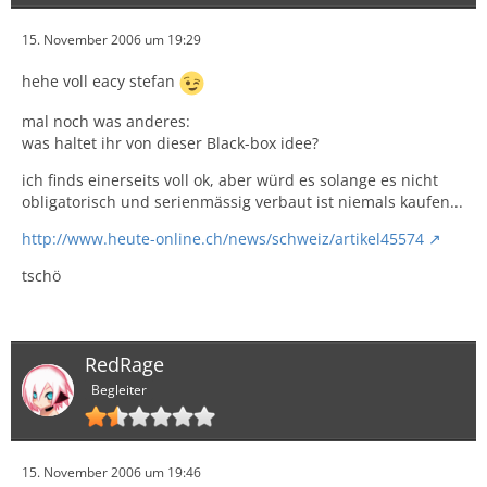
15. November 2006 um 19:29
hehe voll eacy stefan
mal noch was anderes:
was haltet ihr von dieser Black-box idee?
ich finds einerseits voll ok, aber würd es solange es nicht
obligatorisch und serienmässig verbaut ist niemals kaufen...
http://www.heute-online.ch/news/schweiz/artikel45574
tschö
RedRage
Begleiter
15. November 2006 um 19:46