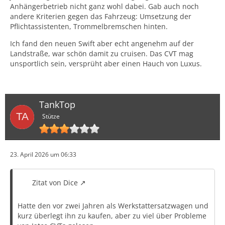
Anhängerbetrieb nicht ganz wohl dabei. Gab auch noch
andere Kriterien gegen das Fahrzeug: Umsetzung der
Pflichtassistenten, Trommelbremschen hinten.
Ich fand den neuen Swift aber echt angenehm auf der
Landstraße, war schön damit zu cruisen. Das CVT mag
unsportlich sein, versprüht aber einen Hauch von Luxus.
TankTop
Stütze
23. April 2026 um 06:33
Zitat von Dice
Hatte den vor zwei Jahren als Werkstattersatzwagen und
kurz überlegt ihn zu kaufen, aber zu viel über Probleme