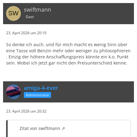
swiftmann
Gast
23. April 2026 um 20:10
So denke ich auch, und für mich macht es wenig Sinn über
eine Tasse voll Benzin mehr oder weniger zu philosophieren
. Einzig der höhere Anschaffungspreis könnte ein k.o. Punkt
sein. Wobei ich jetzt gar nicht den Preisunterschied kenne.
amiga-4-ever
Administrator
23. April 2026 um 20:32
Zitat von swiftmann