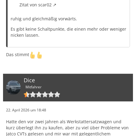
Zitat von scar02
ruhig und gleichmäßig vorwärts.
Es gibt keine Schaltpunkte, die einen mehr oder weniger
nicken lassen.
Das stimmt
Dice
Mitfahrer
22. April 2026 um 18:48
Hatte den vor zwei Jahren als Werkstattersatzwagen und
kurz überlegt ihn zu kaufen, aber zu viel über Probleme von
Jatco CVTs gelesen und mir war mit gelegentlichem