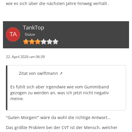
wie es sich über die nächsten Jahre hinweg verhält .
TankTop
Stütze
22. April 2026 um 06:39
Zitat von swiftmann
Es fühlt sich aber irgendwie wie vom Gummiband
gezogen zu werden an, was ich jetzt nicht negativ
meine.
"Guten Morgen!" wäre da wohl die richtige Antwort...
Das größte Problem bei der CVT ist der Mensch, welcher