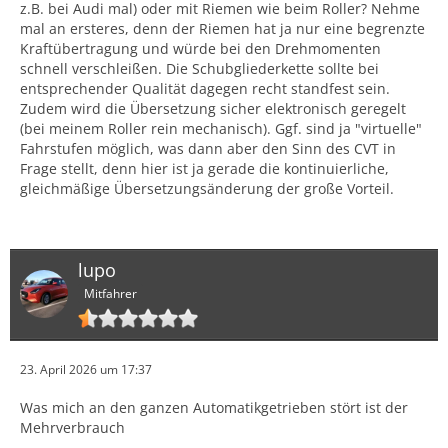
z.B. bei Audi mal) oder mit Riemen wie beim Roller? Nehme
mal an ersteres, denn der Riemen hat ja nur eine begrenzte
Kraftübertragung und würde bei den Drehmomenten
schnell verschleißen. Die Schubgliederkette sollte bei
entsprechender Qualität dagegen recht standfest sein.
Zudem wird die Übersetzung sicher elektronisch geregelt
(bei meinem Roller rein mechanisch). Ggf. sind ja "virtuelle"
Fahrstufen möglich, was dann aber den Sinn des CVT in
Frage stellt, denn hier ist ja gerade die kontinuierliche,
gleichmäßige Übersetzungsänderung der große Vorteil.
lupo
Mitfahrer
23. April 2026 um 17:37
Was mich an den ganzen Automatikgetrieben stört ist der
Mehrverbrauch