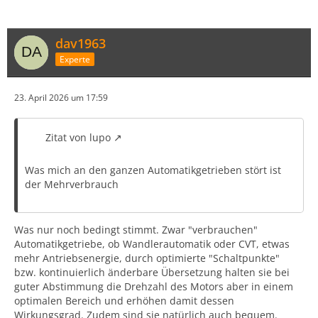
dav1963
Experte
23. April 2026 um 17:59
Zitat von lupo
Was mich an den ganzen Automatikgetrieben stört ist
der Mehrverbrauch
Was nur noch bedingt stimmt. Zwar "verbrauchen"
Automatikgetriebe, ob Wandlerautomatik oder CVT, etwas
mehr Antriebsenergie, durch optimierte "Schaltpunkte"
bzw. kontinuierlich änderbare Übersetzung halten sie bei
guter Abstimmung die Drehzahl des Motors aber in einem
optimalen Bereich und erhöhen damit dessen
Wirkungsgrad. Zudem sind sie natürlich auch bequem.