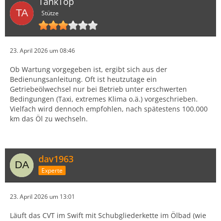
TankTop
Stütze
23. April 2026 um 08:46
Ob Wartung vorgegeben ist, ergibt sich aus der
Bedienungsanleitung. Oft ist heutzutage ein
Getriebeölwechsel nur bei Betrieb unter erschwerten
Bedingungen (Taxi, extremes Klima o.ä.) vorgeschrieben.
Vielfach wird dennoch empfohlen, nach spätestens 100.000
km das Öl zu wechseln.
dav1963
Experte
23. April 2026 um 13:01
Läuft das CVT im Swift mit Schubgliederkette im Ölbad (wie