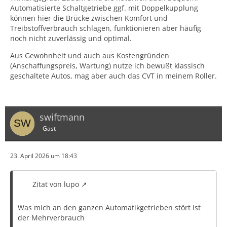
Automatisierte Schaltgetriebe ggf. mit Doppelkupplung
können hier die Brücke zwischen Komfort und
Treibstoffverbrauch schlagen, funktionieren aber häufig
noch nicht zuverlässig und optimal.
Aus Gewohnheit und auch aus Kostengründen
(Anschaffungspreis, Wartung) nutze ich bewußt klassisch
geschaltete Autos, mag aber auch das CVT in meinem Roller.
swiftmann
Gast
23. April 2026 um 18:43
Zitat von lupo
Was mich an den ganzen Automatikgetrieben stört ist
der Mehrverbrauch