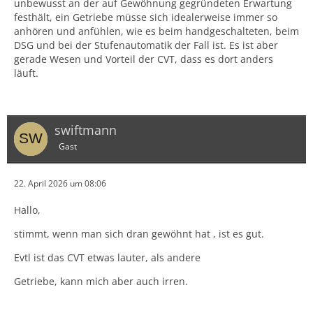
unbewusst an der auf Gewöhnung gegründeten Erwartung
festhält, ein Getriebe müsse sich idealerweise immer so
anhören und anfühlen, wie es beim handgeschalteten, beim
DSG und bei der Stufenautomatik der Fall ist. Es ist aber
gerade Wesen und Vorteil der CVT, dass es dort anders
läuft.
swiftmann
Gast
22. April 2026 um 08:06
Hallo,
stimmt, wenn man sich dran gewöhnt hat , ist es gut.
Evtl ist das CVT etwas lauter, als andere
Getriebe, kann mich aber auch irren.