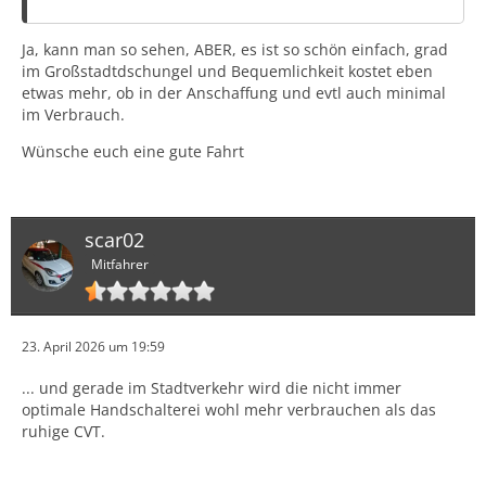
Ja, kann man so sehen, ABER, es ist so schön einfach, grad
im Großstadtdschungel und Bequemlichkeit kostet eben
etwas mehr, ob in der Anschaffung und evtl auch minimal
im Verbrauch.
Wünsche euch eine gute Fahrt
scar02
Mitfahrer
23. April 2026 um 19:59
... und gerade im Stadtverkehr wird die nicht immer
optimale Handschalterei wohl mehr verbrauchen als das
ruhige CVT.