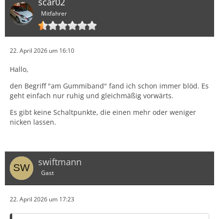
scar02
Mitfahrer
22. April 2026 um 16:10
Hallo,
den Begriff "am Gummiband" fand ich schon immer blöd. Es
geht einfach nur ruhig und gleichmäßig vorwärts.
Es gibt keine Schaltpunkte, die einen mehr oder weniger
nicken lassen.
swiftmann
Gast
22. April 2026 um 17:23