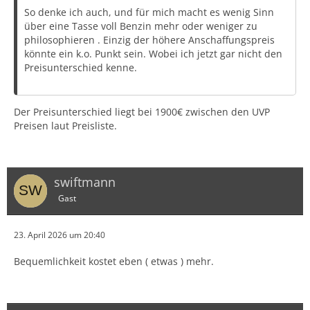
So denke ich auch, und für mich macht es wenig Sinn
über eine Tasse voll Benzin mehr oder weniger zu
philosophieren . Einzig der höhere Anschaffungspreis
könnte ein k.o. Punkt sein. Wobei ich jetzt gar nicht den
Preisunterschied kenne.
Der Preisunterschied liegt bei 1900€ zwischen den UVP
Preisen laut Preisliste.
swiftmann
Gast
23. April 2026 um 20:40
Bequemlichkeit kostet eben ( etwas ) mehr.