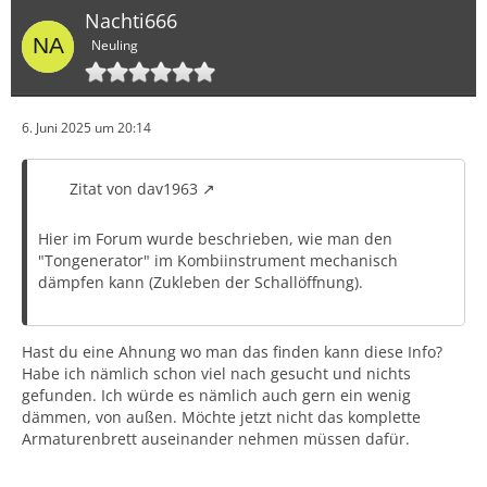
Nachti666
Neuling
6. Juni 2025 um 20:14
Zitat von dav1963
Hier im Forum wurde beschrieben, wie man den
"Tongenerator" im Kombiinstrument mechanisch
dämpfen kann (Zukleben der Schallöffnung).
Hast du eine Ahnung wo man das finden kann diese Info?
Habe ich nämlich schon viel nach gesucht und nichts
gefunden. Ich würde es nämlich auch gern ein wenig
dämmen, von außen. Möchte jetzt nicht das komplette
Armaturenbrett auseinander nehmen müssen dafür.