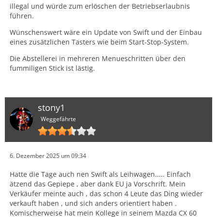
illegal und würde zum erlöschen der Betriebserlaubnis
führen.
Wünschenswert wäre ein Update von Swift und der Einbau
eines zusätzlichen Tasters wie beim Start-Stop-System.
Die Abstellerei in mehreren Menueschritten über den
fummiligen Stick ist lästig.
stony1
Weggefährte
6. Dezember 2025 um 09:34
Hatte die Tage auch nen Swift als Leihwagen..... Einfach
ätzend das Gepiepe , aber dank EU ja Vorschrift. Mein
Verkäufer meinte auch , das schon 4 Leute das Ding wieder
verkauft haben , und sich anders orientiert haben .
Komischerweise hat mein Kollege in seinem Mazda CX 60