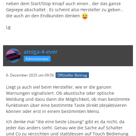
neben dem Start/Stop Knopf auch einen , der das ganze
Gepiepe abschaltet . Es scheint also Hersteller zu geben ,
die auch an den Endkunden denken
Lg
amiga-4-ever
Administrator
6. Dezember 2025 um 09:56
Offizieller Beitrag
Liegt ja auch viel beim Hersteller, wie er die ganzen
Warnungen signalisiert. Ob akustische oder optische
Meldung und dazu dann die Möglichkeit, ob man bestimmte
Funktionen über eine bestimmte Taste direkt (de)aktivieren
können oder erst in einem bestimmten Menü.
Ich denke mal "die eine beste Lösung" gibt es da nicht, da
jeder das anders sieht. Genau wie die Sache auf Schalter
und Co zu verzichten und stattdessen auf Touch Bedienung