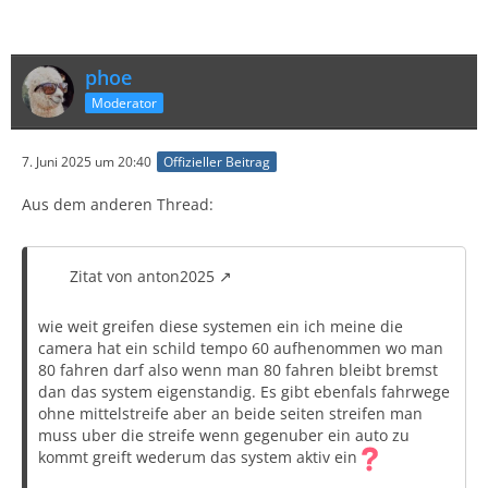
phoe
Moderator
7. Juni 2025 um 20:40
Offizieller Beitrag
Aus dem anderen Thread:
Zitat von anton2025
wie weit greifen diese systemen ein ich meine die
camera hat ein schild tempo 60 aufhenommen wo man
80 fahren darf also wenn man 80 fahren bleibt bremst
dan das system eigenstandig. Es gibt ebenfals fahrwege
ohne mittelstreife aber an beide seiten streifen man
muss uber die streife wenn gegenuber ein auto zu
kommt greift wederum das system aktiv ein