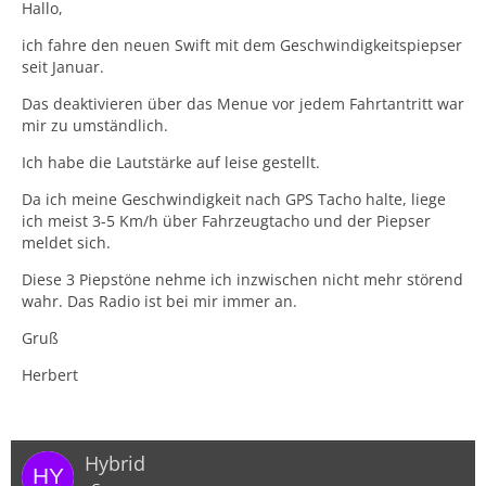
Hallo,
ich fahre den neuen Swift mit dem Geschwindigkeitspiepser
seit Januar.
Das deaktivieren über das Menue vor jedem Fahrtantritt war
mir zu umständlich.
Ich habe die Lautstärke auf leise gestellt.
Da ich meine Geschwindigkeit nach GPS Tacho halte, liege
ich meist 3-5 Km/h über Fahrzeugtacho und der Piepser
meldet sich.
Diese 3 Piepstöne nehme ich inzwischen nicht mehr störend
wahr. Das Radio ist bei mir immer an.
Gruß
Herbert
Hybrid