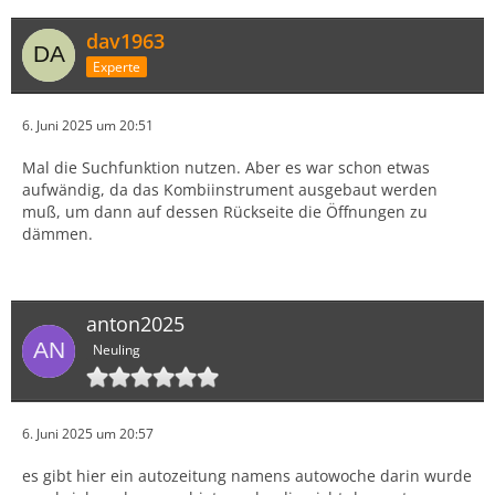
dav1963
Experte
6. Juni 2025 um 20:51
Mal die Suchfunktion nutzen. Aber es war schon etwas
aufwändig, da das Kombiinstrument ausgebaut werden
muß, um dann auf dessen Rückseite die Öffnungen zu
dämmen.
anton2025
Neuling
6. Juni 2025 um 20:57
es gibt hier ein autozeitung namens autowoche darin wurde