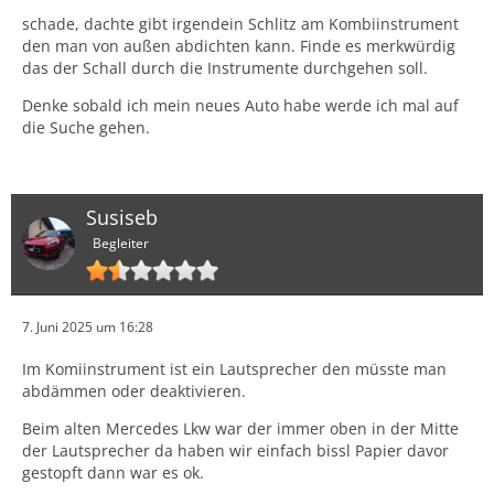
schade, dachte gibt irgendein Schlitz am Kombiinstrument
den man von außen abdichten kann. Finde es merkwürdig
das der Schall durch die Instrumente durchgehen soll.
Denke sobald ich mein neues Auto habe werde ich mal auf
die Suche gehen.
Susiseb
Begleiter
7. Juni 2025 um 16:28
Im Komiinstrument ist ein Lautsprecher den müsste man
abdämmen oder deaktivieren.
Beim alten Mercedes Lkw war der immer oben in der Mitte
der Lautsprecher da haben wir einfach bissl Papier davor
gestopft dann war es ok.