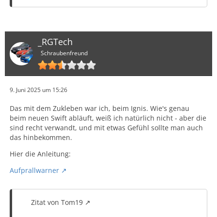
_RGTech
Schraubenfreund
9. Juni 2025 um 15:26
Das mit dem Zukleben war ich, beim Ignis. Wie's genau
beim neuen Swift abläuft, weiß ich natürlich nicht - aber die
sind recht verwandt, und mit etwas Gefühl sollte man auch
das hinbekommen.
Hier die Anleitung:
Aufprallwarner
Zitat von Tom19