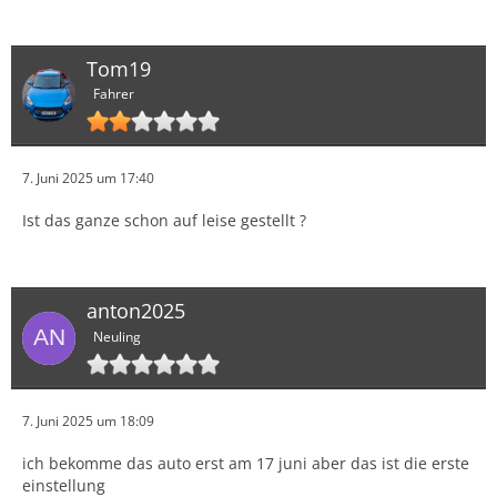
Tom19
Fahrer
7. Juni 2025 um 17:40
Ist das ganze schon auf leise gestellt ?
anton2025
Neuling
7. Juni 2025 um 18:09
ich bekomme das auto erst am 17 juni aber das ist die erste
einstellung