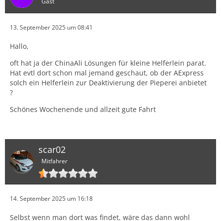
Gast
13. September 2025 um 08:41
Hallo,
oft hat ja der ChinaAli Lösungen für kleine Helferlein parat.
Hat evtl dort schon mal jemand geschaut, ob der AExpress
solch ein Helferlein zur Deaktivierung der Pieperei anbietet
?
Schönes Wochenende und allzeit gute Fahrt
scar02
Mitfahrer
14. September 2025 um 16:18
Selbst wenn man dort was findet, wäre das dann wohl