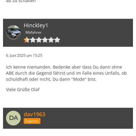
ab zu schalten
Hinckley1
Mitfahrer
6. Juni 2025 um 15:25
Ich kenne niemanden. Bedenke aber dass Du dann ohne
ABE durch die Gegend fährst und im Falle eines Unfalls, ob
schuldhaft oder nicht, Du dann "Mode" bist.
Viele Grüße Olaf
dav1963
Experte