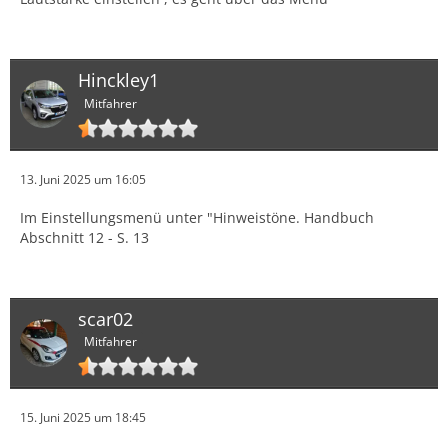
Hinckley1
Mitfahrer
13. Juni 2025 um 16:05
Im Einstellungsmenü unter "Hinweistöne. Handbuch
Abschnitt 12 - S. 13
scar02
Mitfahrer
15. Juni 2025 um 18:45