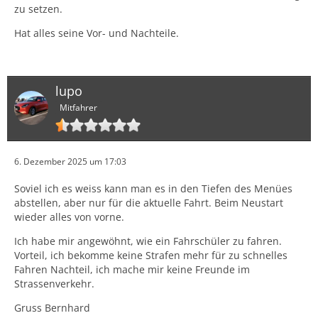
zu setzen.
Hat alles seine Vor- und Nachteile.
lupo
Mitfahrer
6. Dezember 2025 um 17:03
Soviel ich es weiss kann man es in den Tiefen des Menües
abstellen, aber nur für die aktuelle Fahrt. Beim Neustart
wieder alles von vorne.
Ich habe mir angewöhnt, wie ein Fahrschüler zu fahren.
Vorteil, ich bekomme keine Strafen mehr für zu schnelles
Fahren Nachteil, ich mache mir keine Freunde im
Strassenverkehr.
Gruss Bernhard