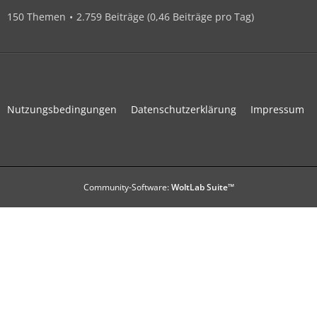
150 Themen
2.759 Beiträge (0,46 Beiträge pro Tag)
Nutzungsbedingungen
Datenschutzerklärung
Impressum
Community-Software:
WoltLab Suite™