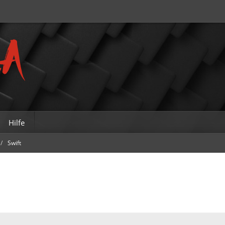
Hilfe
Swift