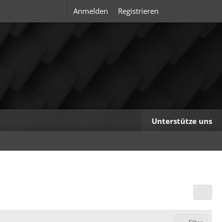
Anmelden
Registrieren
Unterstütze uns