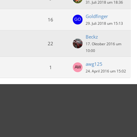
31. Juli 2018 um 18:36
Goldfinger
16
29. Juli 2018 um 15:13
Beckz
22
17. Oktober 2016 um
10:00
awg125
1
24. April 2016 um 15:02