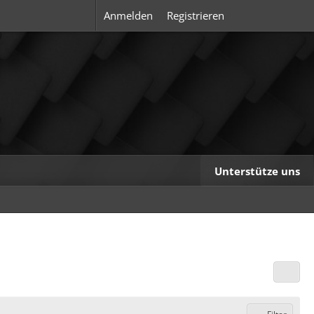
Anmelden
Registrieren
Unterstütze uns