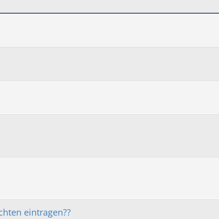
chten eintragen??