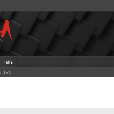
Hilfe
Swift