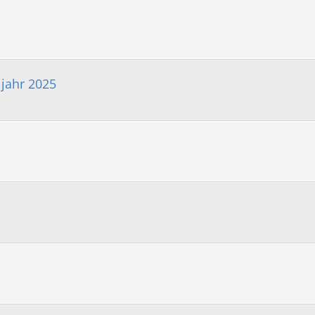
ljahr 2025