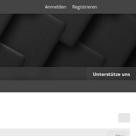
Anmelden
Registrieren
Unterstütze uns