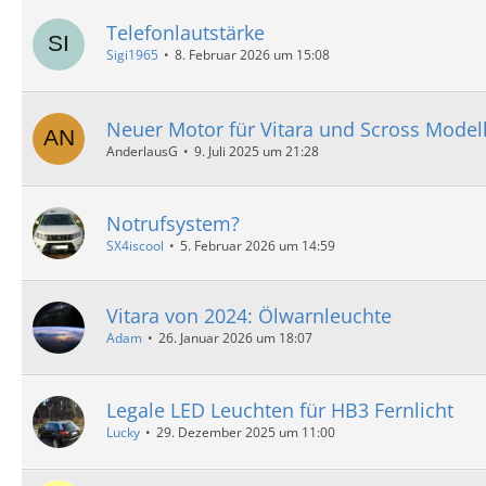
Telefonlautstärke
Sigi1965
8. Februar 2026 um 15:08
Neuer Motor für Vitara und Scross Model
AnderlausG
9. Juli 2025 um 21:28
Notrufsystem?
SX4iscool
5. Februar 2026 um 14:59
Vitara von 2024: Ölwarnleuchte
Adam
26. Januar 2026 um 18:07
Legale LED Leuchten für HB3 Fernlicht
Lucky
29. Dezember 2025 um 11:00