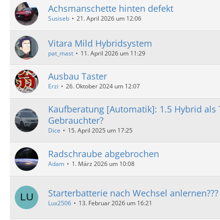
Achsmanschette hinten defekt
Susiseb
21. April 2026 um 12:06
Vitara Mild Hybridsystem
pat_mast
11. April 2026 um 11:29
Ausbau Taster
Erzi
26. Oktober 2024 um 12:07
Kaufberatung [Automatik]: 1.5 Hybrid als
Gebrauchter?
Dice
15. April 2025 um 17:25
Radschraube abgebrochen
Adam
1. März 2026 um 10:08
Starterbatterie nach Wechsel anlernen???
Lux2506
13. Februar 2026 um 16:21