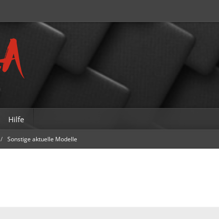
Hilfe
Sonstige aktuelle Modelle