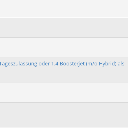
 Tageszulassung oder 1.4 Boosterjet (m/o Hybrid) als