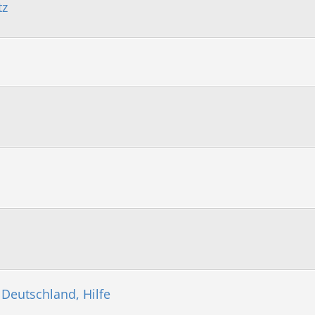
tz
 Deutschland, Hilfe