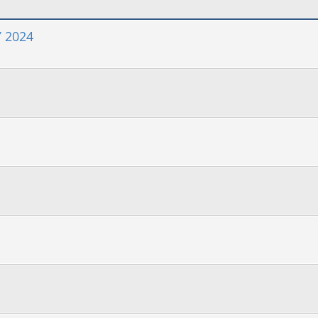
Y 2024