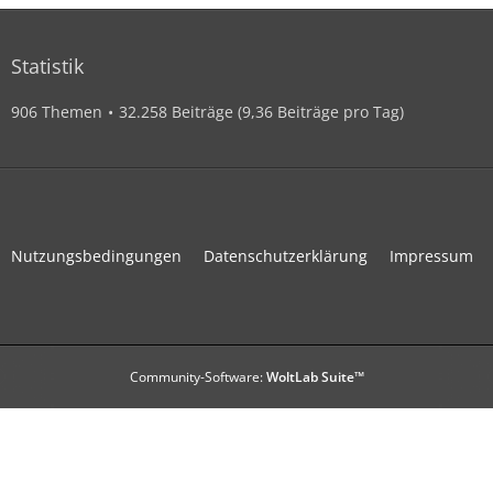
Statistik
906 Themen
32.258 Beiträge (9,36 Beiträge pro Tag)
Nutzungsbedingungen
Datenschutzerklärung
Impressum
Community-Software:
WoltLab Suite™