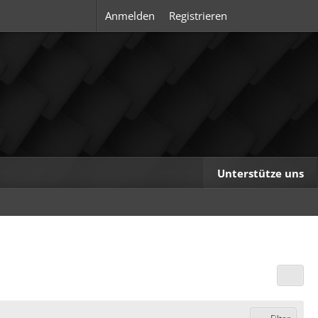
Anmelden
Registrieren
Unterstütze uns