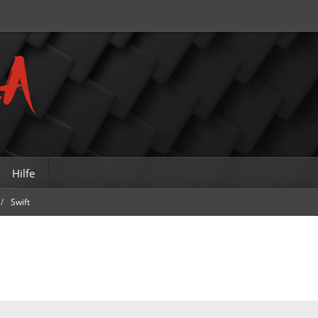
Hilfe
Swift