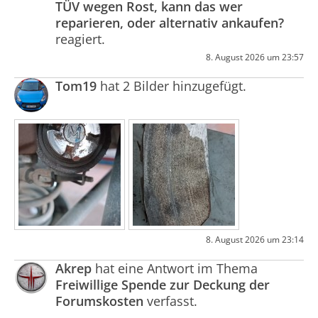
TÜV wegen Rost, kann das wer
reparieren, oder alternativ ankaufen?
reagiert.
8. August 2026 um 23:57
Tom19
hat 2 Bilder hinzugefügt.
8. August 2026 um 23:14
Akrep
hat eine Antwort im Thema
Freiwillige Spende zur Deckung der
Forumskosten
verfasst.